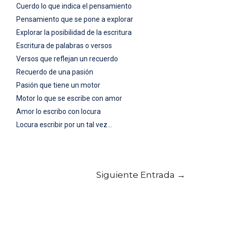
Cuerdo lo que indica el pensamiento
Pensamiento que se pone a explorar
Explorar la posibilidad de la escritura
Escritura de palabras o versos
Versos que reflejan un recuerdo
Recuerdo de una pasión
Pasión que tiene un motor
Motor lo que se escribe con amor
Amor lo escribo con locura
Locura escribir por un tal vez…
Siguiente Entrada
→