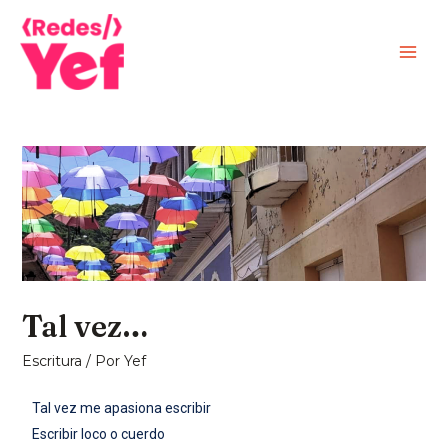
Tal vez…
Escritura
/ Por
Yef
Tal vez me apasiona escribir
Escribir loco o cuerdo